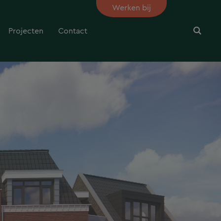
Werken bij
Projecten
Contact