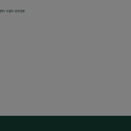
en van onze