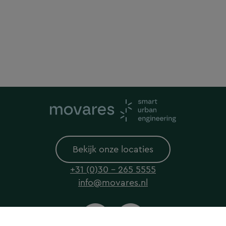
Bekijk onze locaties
+31 (0)30 - 265 5555
info@movares.nl