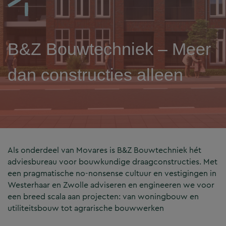
B&Z Bouwtechniek – Meer
dan constructies alleen
Als onderdeel van Movares is B&Z Bouwtechniek hét
adviesbureau voor bouwkundige draagconstructies. Met
een pragmatische no-nonsense cultuur en vestigingen in
Westerhaar en Zwolle adviseren en engineeren we voor
een breed scala aan projecten: van woningbouw en
utiliteitsbouw tot agrarische bouwwerken