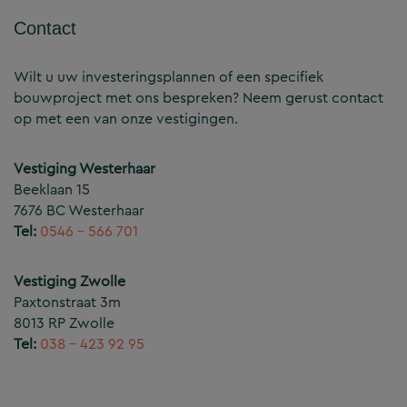
Contact
Wilt u uw investeringsplannen of een specifiek
bouwproject met ons bespreken? Neem gerust contact
op met een van onze vestigingen.
Vestiging Westerhaar
Beeklaan 15
7676 BC Westerhaar
Tel:
0546 – 566 701
Vestiging Zwolle
Paxtonstraat 3m
8013 RP Zwolle
Tel:
038 – 423 92 95