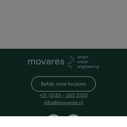
Bekijk onze locaties
+31 (0)30 - 265 5555
info@movares.nl