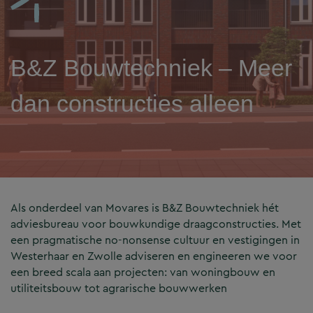
B&Z Bouwtechniek – Meer
dan constructies alleen
Als onderdeel van Movares is B&Z Bouwtechniek hét
adviesbureau voor bouwkundige draagconstructies. Met
een pragmatische no-nonsense cultuur en vestigingen in
Westerhaar en Zwolle adviseren en engineeren we voor
een breed scala aan projecten: van woningbouw en
utiliteitsbouw tot agrarische bouwwerken