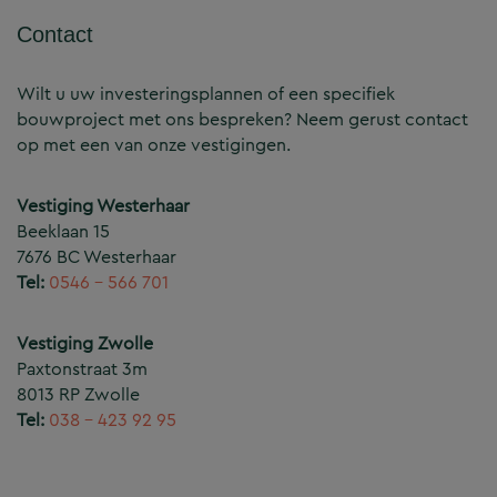
Contact
Wilt u uw investeringsplannen of een specifiek
bouwproject met ons bespreken? Neem gerust contact
op met een van onze vestigingen.
Vestiging Westerhaar
Beeklaan 15
7676 BC Westerhaar
Tel:
0546 – 566 701
Vestiging Zwolle
Paxtonstraat 3m
8013 RP Zwolle
Tel:
038 – 423 92 95