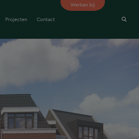
Werken bij
Projecten
Contact