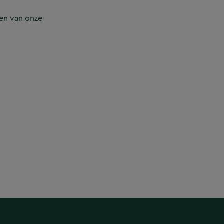
en van onze