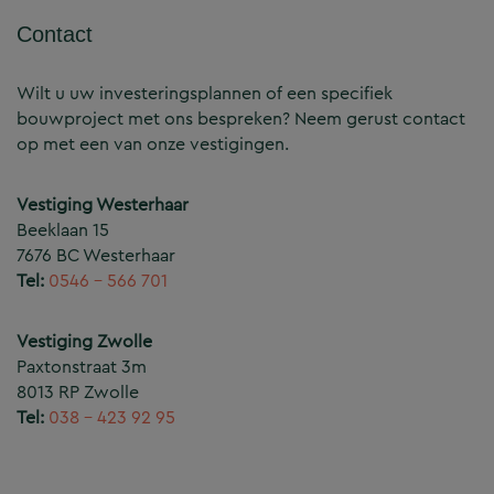
Contact
Wilt u uw investeringsplannen of een specifiek
bouwproject met ons bespreken? Neem gerust contact
op met een van onze vestigingen.
Vestiging Westerhaar
Beeklaan 15
7676 BC Westerhaar
Tel:
0546 – 566 701
Vestiging Zwolle
Paxtonstraat 3m
8013 RP Zwolle
Tel:
038 – 423 92 95