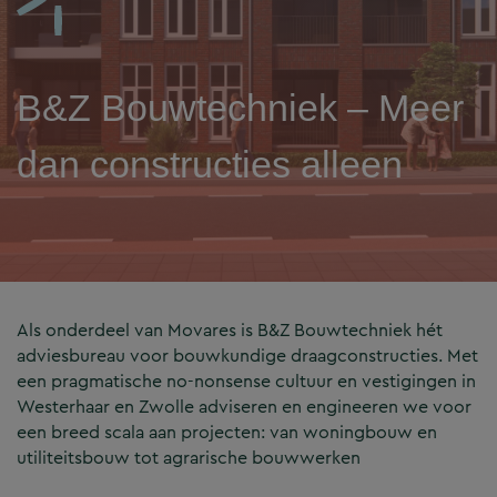
B&Z Bouwtechniek – Meer
dan constructies alleen
Als onderdeel van Movares is B&Z Bouwtechniek hét
adviesbureau voor bouwkundige draagconstructies. Met
een pragmatische no-nonsense cultuur en vestigingen in
Westerhaar en Zwolle adviseren en engineeren we voor
een breed scala aan projecten: van woningbouw en
utiliteitsbouw tot agrarische bouwwerken