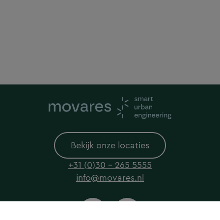
Bekijk onze locaties
+31 (0)30 - 265 5555
info@movares.nl