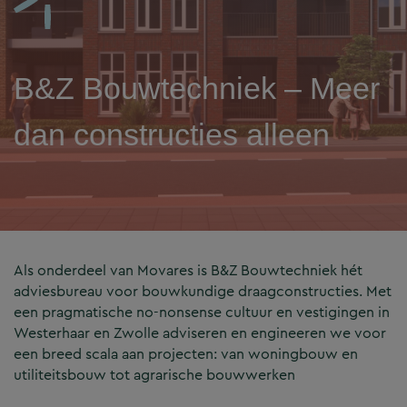
B&Z Bouwtechniek – Meer
dan constructies alleen
Als onderdeel van Movares is B&Z Bouwtechniek hét
adviesbureau voor bouwkundige draagconstructies. Met
een pragmatische no-nonsense cultuur en vestigingen in
Westerhaar en Zwolle adviseren en engineeren we voor
een breed scala aan projecten: van woningbouw en
utiliteitsbouw tot agrarische bouwwerken