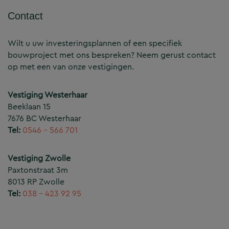
Contact
Wilt u uw investeringsplannen of een specifiek
bouwproject met ons bespreken? Neem gerust contact
op met een van onze vestigingen.
Vestiging Westerhaar
Beeklaan 15
7676 BC Westerhaar
Tel:
0546 – 566 701
Vestiging Zwolle
Paxtonstraat 3m
8013 RP Zwolle
Tel:
038 – 423 92 95