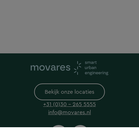
Bekijk onze locaties
+31 (0)30 - 265 5555
info@movares.nl