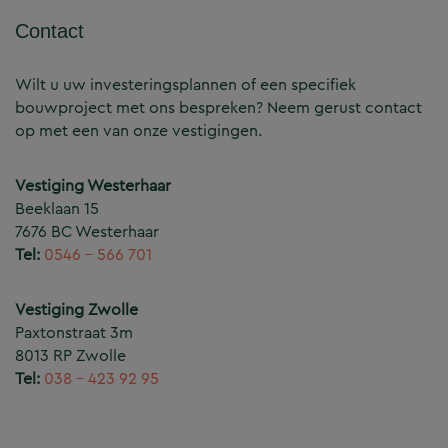
Contact
Wilt u uw investeringsplannen of een specifiek
bouwproject met ons bespreken? Neem gerust contact
op met een van onze vestigingen.
Vestiging Westerhaar
Beeklaan 15
7676 BC Westerhaar
Tel:
0546 – 566 701
Vestiging Zwolle
Paxtonstraat 3m
8013 RP Zwolle
Tel:
038 – 423 92 95