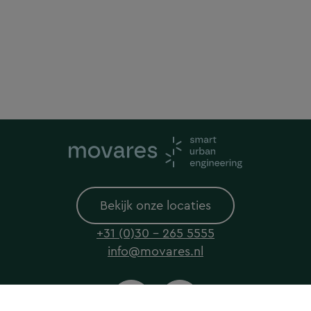
Bekijk onze locaties
+31 (0)30 - 265 5555
info@movares.nl