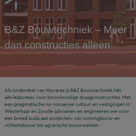
B&Z Bouwtechniek – Meer
dan constructies alleen
Als onderdeel van Movares is B&Z Bouwtechniek hét
adviesbureau voor bouwkundige draagconstructies. Met
een pragmatische no-nonsense cultuur en vestigingen in
Westerhaar en Zwolle adviseren en engineeren we voor
een breed scala aan projecten: van woningbouw en
utiliteitsbouw tot agrarische bouwwerken