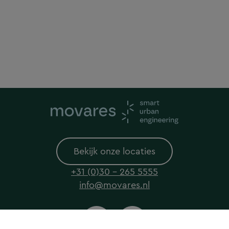
Bekijk onze locaties
+31 (0)30 - 265 5555
info@movares.nl