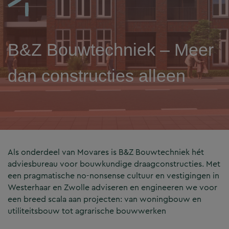
B&Z Bouwtechniek – Meer
dan constructies alleen
Als onderdeel van Movares is B&Z Bouwtechniek hét
adviesbureau voor bouwkundige draagconstructies. Met
een pragmatische no-nonsense cultuur en vestigingen in
Westerhaar en Zwolle adviseren en engineeren we voor
een breed scala aan projecten: van woningbouw en
utiliteitsbouw tot agrarische bouwwerken