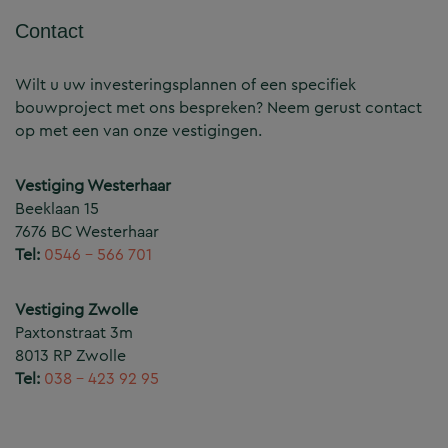
Contact
Wilt u uw investeringsplannen of een specifiek
bouwproject met ons bespreken? Neem gerust contact
op met een van onze vestigingen.
Vestiging Westerhaar
Beeklaan 15
7676 BC Westerhaar
Tel:
0546 – 566 701
Vestiging Zwolle
Paxtonstraat 3m
8013 RP Zwolle
Tel:
038 – 423 92 95