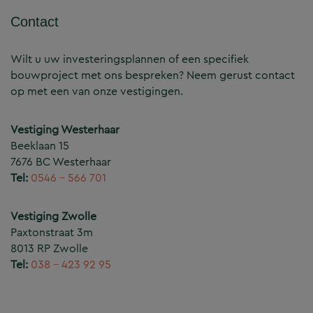
Contact
Wilt u uw investeringsplannen of een specifiek
bouwproject met ons bespreken? Neem gerust contact
op met een van onze vestigingen.
Vestiging Westerhaar
Beeklaan 15
7676 BC Westerhaar
Tel:
0546 – 566 701
Vestiging Zwolle
Paxtonstraat 3m
8013 RP Zwolle
Tel:
038 – 423 92 95