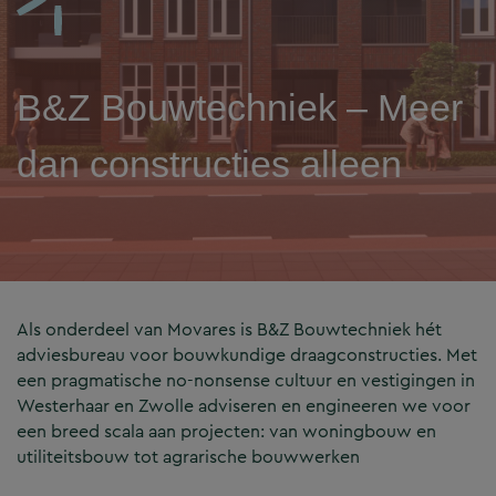
B&Z Bouwtechniek – Meer
dan constructies alleen
Als onderdeel van Movares is B&Z Bouwtechniek hét
adviesbureau voor bouwkundige draagconstructies. Met
een pragmatische no-nonsense cultuur en vestigingen in
Westerhaar en Zwolle adviseren en engineeren we voor
een breed scala aan projecten: van woningbouw en
utiliteitsbouw tot agrarische bouwwerken