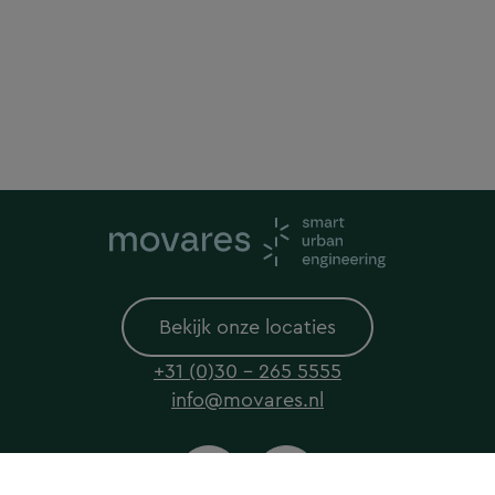
Bekijk onze locaties
+31 (0)30 - 265 5555
info@movares.nl