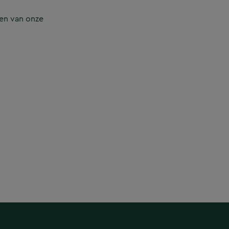
en van onze