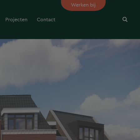
Werken bij
Projecten
Contact