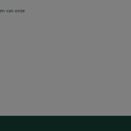
en van onze