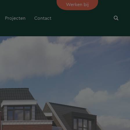
Werken bij
Projecten
Contact