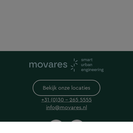
Bekijk onze locaties
+31 (0)30 - 265 5555
info@movares.nl