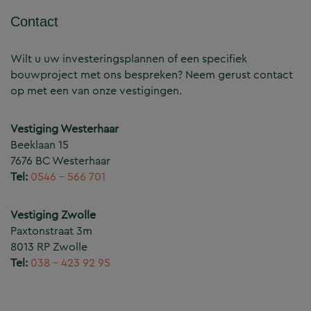
Contact
Wilt u uw investeringsplannen of een specifiek
bouwproject met ons bespreken? Neem gerust contact
op met een van onze vestigingen.
Vestiging Westerhaar
Beeklaan 15
7676 BC Westerhaar
Tel:
0546 – 566 701
Vestiging Zwolle
Paxtonstraat 3m
8013 RP Zwolle
Tel:
038 – 423 92 95