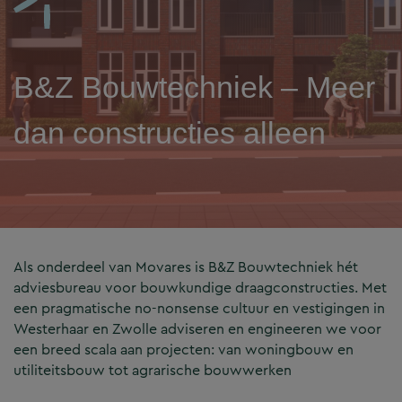
B&Z Bouwtechniek – Meer
dan constructies alleen
Als onderdeel van Movares is B&Z Bouwtechniek hét
adviesbureau voor bouwkundige draagconstructies. Met
een pragmatische no-nonsense cultuur en vestigingen in
Westerhaar en Zwolle adviseren en engineeren we voor
een breed scala aan projecten: van woningbouw en
utiliteitsbouw tot agrarische bouwwerken