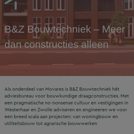
B&Z Bouwtechniek – Meer
dan constructies alleen
Als onderdeel van Movares is B&Z Bouwtechniek hét
adviesbureau voor bouwkundige draagconstructies. Met
een pragmatische no-nonsense cultuur en vestigingen in
Westerhaar en Zwolle adviseren en engineeren we voor
een breed scala aan projecten: van woningbouw en
utiliteitsbouw tot agrarische bouwwerken