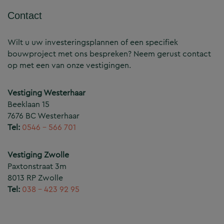
Contact
Wilt u uw investeringsplannen of een specifiek
bouwproject met ons bespreken? Neem gerust contact
op met een van onze vestigingen.
Vestiging Westerhaar
Beeklaan 15
7676 BC Westerhaar
Tel:
0546 – 566 701
Vestiging Zwolle
Paxtonstraat 3m
8013 RP Zwolle
Tel:
038 – 423 92 95