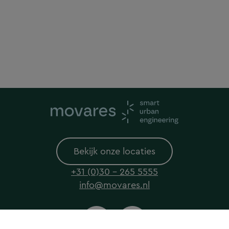
Bekijk onze locaties
+31 (0)30 - 265 5555
info@movares.nl