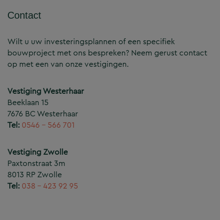
Contact
Wilt u uw investeringsplannen of een specifiek
bouwproject met ons bespreken? Neem gerust contact
op met een van onze vestigingen.
Vestiging Westerhaar
Beeklaan 15
7676 BC Westerhaar
Tel:
0546 – 566 701
Vestiging Zwolle
Paxtonstraat 3m
8013 RP Zwolle
Tel:
038 – 423 92 95