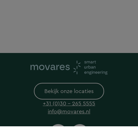
Bekijk onze locaties
+31 (0)30 - 265 5555
info@movares.nl