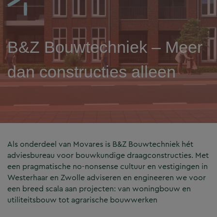
B&Z Bouwtechniek – Meer
dan constructies alleen
Als onderdeel van Movares is B&Z Bouwtechniek hét
adviesbureau voor bouwkundige draagconstructies. Met
een pragmatische no-nonsense cultuur en vestigingen in
Westerhaar en Zwolle adviseren en engineeren we voor
een breed scala aan projecten: van woningbouw en
utiliteitsbouw tot agrarische bouwwerken