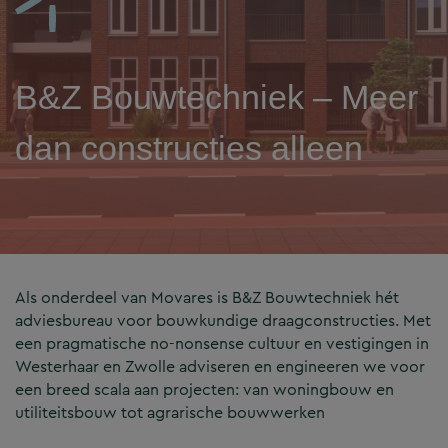
B&Z Bouwtechniek – Meer
dan constructies alleen
Als onderdeel van Movares is B&Z Bouwtechniek hét
adviesbureau voor bouwkundige draagconstructies. Met
een pragmatische no-nonsense cultuur en vestigingen in
Westerhaar en Zwolle adviseren en engineeren we voor
een breed scala aan projecten: van woningbouw en
utiliteitsbouw tot agrarische bouwwerken