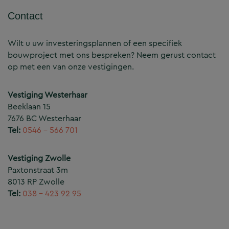
Contact
Wilt u uw investeringsplannen of een specifiek
bouwproject met ons bespreken? Neem gerust contact
op met een van onze vestigingen.
Vestiging Westerhaar
Beeklaan 15
7676 BC Westerhaar
Tel:
0546 – 566 701
Vestiging Zwolle
Paxtonstraat 3m
8013 RP Zwolle
Tel:
038 – 423 92 95