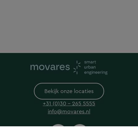
Bekijk onze locaties
+31 (0)30 - 265 5555
info@movares.nl