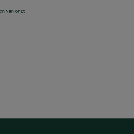
en van onze