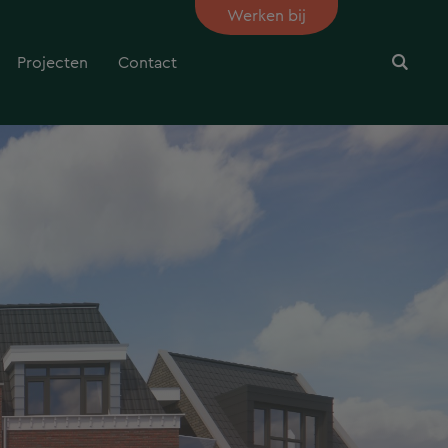
Werken bij
Projecten
Contact