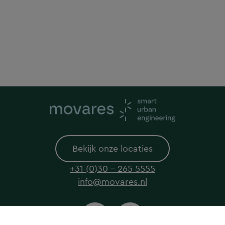
Bekijk onze locaties
+31 (0)30 - 265 5555
info@movares.nl