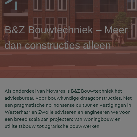
B&Z Bouwtechniek – Meer
dan constructies alleen
Als onderdeel van Movares is B&Z Bouwtechniek hét
adviesbureau voor bouwkundige draagconstructies. Met
een pragmatische no-nonsense cultuur en vestigingen in
Westerhaar en Zwolle adviseren en engineeren we voor
een breed scala aan projecten: van woningbouw en
utiliteitsbouw tot agrarische bouwwerken