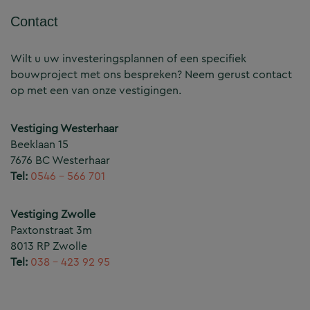
Contact
Wilt u uw investeringsplannen of een specifiek
bouwproject met ons bespreken? Neem gerust contact
op met een van onze vestigingen.
Vestiging Westerhaar
Beeklaan 15
7676 BC Westerhaar
Tel:
0546 – 566 701
Vestiging Zwolle
Paxtonstraat 3m
8013 RP Zwolle
Tel:
038 – 423 92 95