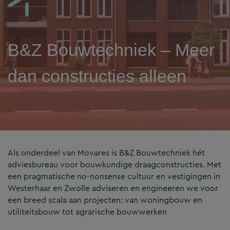
B&Z Bouwtechniek – Meer
dan constructies alleen
Als onderdeel van Movares is B&Z Bouwtechniek hét
adviesbureau voor bouwkundige draagconstructies. Met
een pragmatische no-nonsense cultuur en vestigingen in
Westerhaar en Zwolle adviseren en engineeren we voor
een breed scala aan projecten: van woningbouw en
utiliteitsbouw tot agrarische bouwwerken