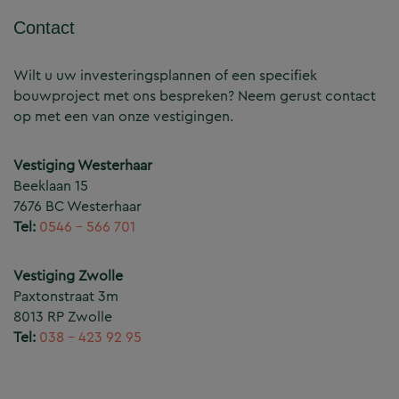
Contact
Wilt u uw investeringsplannen of een specifiek
bouwproject met ons bespreken? Neem gerust contact
op met een van onze vestigingen.
Vestiging Westerhaar
Beeklaan 15
7676 BC Westerhaar
Tel:
0546 – 566 701
Vestiging Zwolle
Paxtonstraat 3m
8013 RP Zwolle
Tel:
038 – 423 92 95