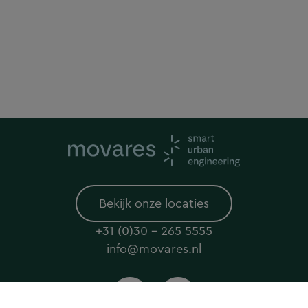
Bekijk onze locaties
+31 (0)30 - 265 5555
info@movares.nl