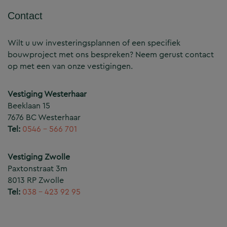
Contact
Wilt u uw investeringsplannen of een specifiek
bouwproject met ons bespreken? Neem gerust contact
op met een van onze vestigingen.
Vestiging Westerhaar
Beeklaan 15
7676 BC Westerhaar
Tel:
0546 – 566 701
Vestiging Zwolle
Paxtonstraat 3m
8013 RP Zwolle
Tel:
038 – 423 92 95