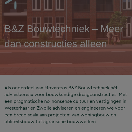
B&Z Bouwtechniek – Meer
dan constructies alleen
Als onderdeel van Movares is B&Z Bouwtechniek hét
adviesbureau voor bouwkundige draagconstructies. Met
een pragmatische no-nonsense cultuur en vestigingen in
Westerhaar en Zwolle adviseren en engineeren we voor
een breed scala aan projecten: van woningbouw en
utiliteitsbouw tot agrarische bouwwerken