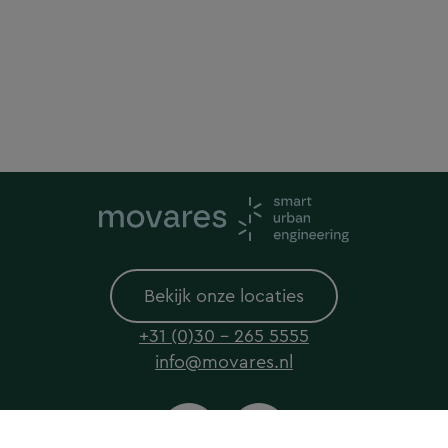
Bekijk onze locaties
+31 (0)30 - 265 5555
info@movares.nl