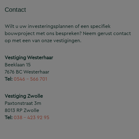
Contact
Wilt u uw investeringsplannen of een specifiek
bouwproject met ons bespreken? Neem gerust contact
op met een van onze vestigingen.
Vestiging Westerhaar
Beeklaan 15
7676 BC Westerhaar
Tel:
0546 – 566 701
Vestiging Zwolle
Paxtonstraat 3m
8013 RP Zwolle
Tel:
038 – 423 92 95