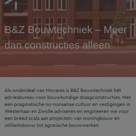
B&Z Bouwtechniek – Meer
dan constructies alleen
Als onderdeel van Movares is B&Z Bouwtechniek hét
adviesbureau voor bouwkundige draagconstructies. Met
een pragmatische no-nonsense cultuur en vestigingen in
Westerhaar en Zwolle adviseren en engineeren we voor
een breed scala aan projecten: van woningbouw en
utiliteitsbouw tot agrarische bouwwerken