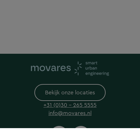
Bekijk onze locaties
+31 (0)30 - 265 5555
info@movares.nl