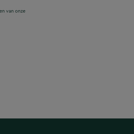
en van onze