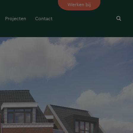
Werken bij
Projecten
Contact