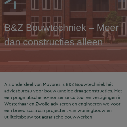
B&Z Bouwtechniek – Meer
dan constructies alleen
Als onderdeel van Movares is B&Z Bouwtechniek hét
adviesbureau voor bouwkundige draagconstructies. Met
een pragmatische no-nonsense cultuur en vestigingen in
Westerhaar en Zwolle adviseren en engineeren we voor
een breed scala aan projecten: van woningbouw en
utiliteitsbouw tot agrarische bouwwerken