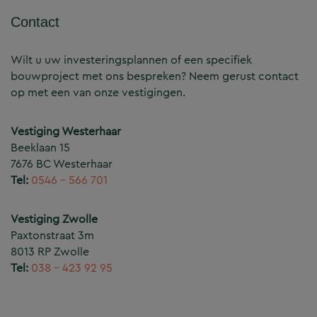
Contact
Wilt u uw investeringsplannen of een specifiek
bouwproject met ons bespreken? Neem gerust contact
op met een van onze vestigingen.
Vestiging Westerhaar
Beeklaan 15
7676 BC Westerhaar
Tel:
0546 – 566 701
Vestiging Zwolle
Paxtonstraat 3m
8013 RP Zwolle
Tel:
038 – 423 92 95