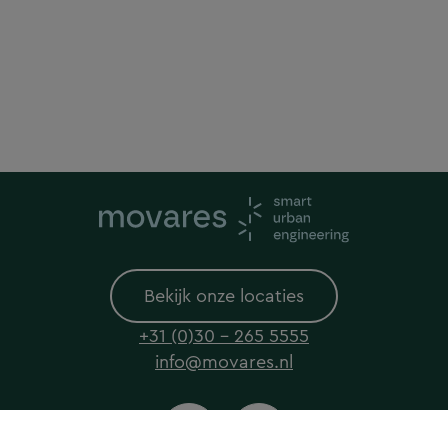
Bekijk onze locaties
+31 (0)30 - 265 5555
info@movares.nl