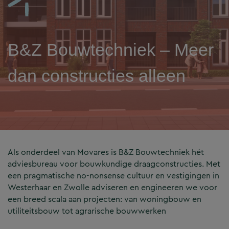
B&Z Bouwtechniek – Meer
dan constructies alleen
Als onderdeel van Movares is B&Z Bouwtechniek hét
adviesbureau voor bouwkundige draagconstructies. Met
een pragmatische no-nonsense cultuur en vestigingen in
Westerhaar en Zwolle adviseren en engineeren we voor
een breed scala aan projecten: van woningbouw en
utiliteitsbouw tot agrarische bouwwerken