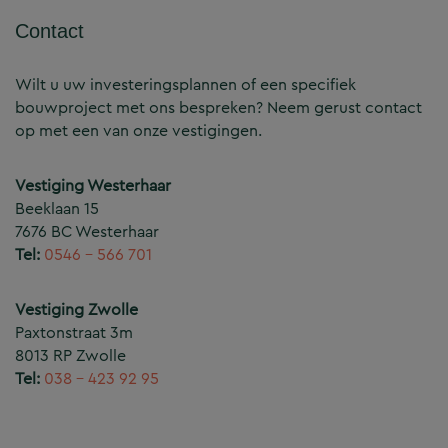
Contact
Wilt u uw investeringsplannen of een specifiek
bouwproject met ons bespreken? Neem gerust contact
op met een van onze vestigingen.
Vestiging Westerhaar
Beeklaan 15
7676 BC Westerhaar
Tel:
0546 – 566 701
Vestiging Zwolle
Paxtonstraat 3m
8013 RP Zwolle
Tel:
038 – 423 92 95