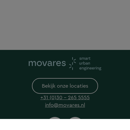
Bekijk onze locaties
+31 (0)30 - 265 5555
info@movares.nl