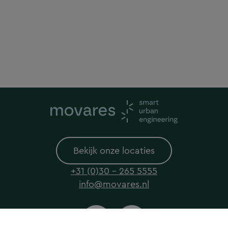
Bekijk onze locaties
+31 (0)30 - 265 5555
info@movares.nl