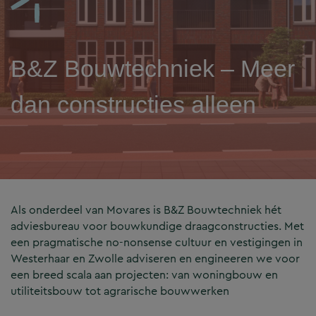
B&Z Bouwtechniek – Meer
dan constructies alleen
Als onderdeel van Movares is B&Z Bouwtechniek hét
adviesbureau voor bouwkundige draagconstructies. Met
een pragmatische no-nonsense cultuur en vestigingen in
Westerhaar en Zwolle adviseren en engineeren we voor
een breed scala aan projecten: van woningbouw en
utiliteitsbouw tot agrarische bouwwerken