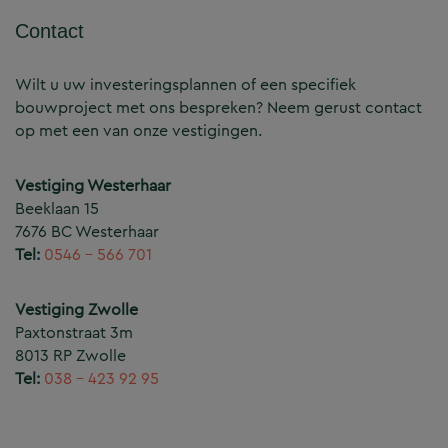
Contact
Wilt u uw investeringsplannen of een specifiek
bouwproject met ons bespreken? Neem gerust contact
op met een van onze vestigingen.
Vestiging Westerhaar
Beeklaan 15
7676 BC Westerhaar
Tel:
0546 – 566 701
Vestiging Zwolle
Paxtonstraat 3m
8013 RP Zwolle
Tel:
038 – 423 92 95