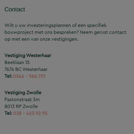
Contact
Wilt u uw investeringsplannen of een specifiek
bouwproject met ons bespreken? Neem gerust contact
op met een van onze vestigingen.
Vestiging Westerhaar
Beeklaan 15
7676 BC Westerhaar
Tel:
0546 – 566 701
Vestiging Zwolle
Paxtonstraat 3m
8013 RP Zwolle
Tel:
038 – 423 92 95