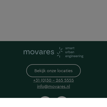
Bekijk onze locaties
+31 (0)30 - 265 5555
info@movares.nl