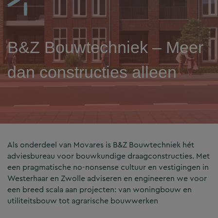
B&Z Bouwtechniek – Meer
dan constructies alleen
Als onderdeel van Movares is B&Z Bouwtechniek hét
adviesbureau voor bouwkundige draagconstructies. Met
een pragmatische no-nonsense cultuur en vestigingen in
Westerhaar en Zwolle adviseren en engineeren we voor
een breed scala aan projecten: van woningbouw en
utiliteitsbouw tot agrarische bouwwerken