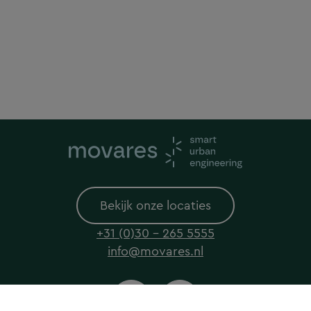
Bekijk onze locaties
+31 (0)30 - 265 5555
info@movares.nl