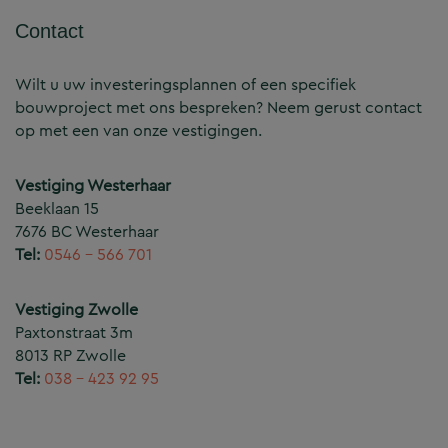
Contact
Wilt u uw investeringsplannen of een specifiek
bouwproject met ons bespreken? Neem gerust contact
op met een van onze vestigingen.
Vestiging Westerhaar
Beeklaan 15
7676 BC Westerhaar
Tel:
0546 – 566 701
Vestiging Zwolle
Paxtonstraat 3m
8013 RP Zwolle
Tel:
038 – 423 92 95