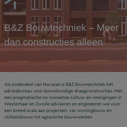
B&Z Bouwtechniek – Meer
dan constructies alleen
Als onderdeel van Movares is B&Z Bouwtechniek hét
adviesbureau voor bouwkundige draagconstructies. Met
een pragmatische no-nonsense cultuur en vestigingen in
Westerhaar en Zwolle adviseren en engineeren we voor
een breed scala aan projecten: van woningbouw en
utiliteitsbouw tot agrarische bouwwerken