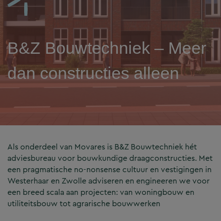
B&Z Bouwtechniek – Meer
dan constructies alleen
Als onderdeel van Movares is B&Z Bouwtechniek hét
adviesbureau voor bouwkundige draagconstructies. Met
een pragmatische no-nonsense cultuur en vestigingen in
Westerhaar en Zwolle adviseren en engineeren we voor
een breed scala aan projecten: van woningbouw en
utiliteitsbouw tot agrarische bouwwerken