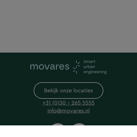
Bekijk onze locaties
+31 (0)30 - 265 5555
info@movares.nl