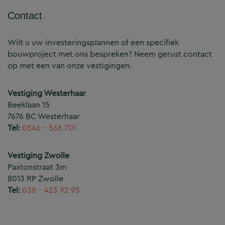
Contact
Wilt u uw investeringsplannen of een specifiek
bouwproject met ons bespreken? Neem gerust contact
op met een van onze vestigingen.
Vestiging Westerhaar
Beeklaan 15
7676 BC Westerhaar
Tel:
0546 – 566 701
Vestiging Zwolle
Paxtonstraat 3m
8013 RP Zwolle
Tel:
038 – 423 92 95