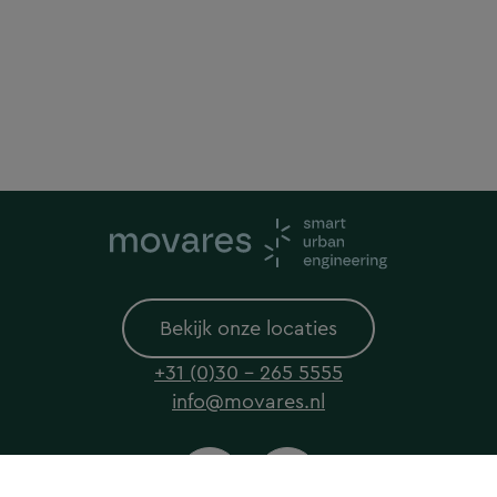
Bekijk onze locaties
+31 (0)30 - 265 5555
info@movares.nl