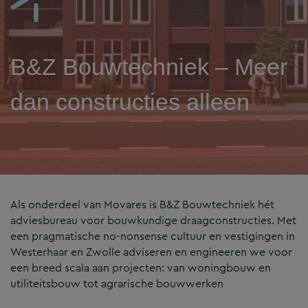
B&Z Bouwtechniek – Meer
dan constructies alleen
Als onderdeel van Movares is B&Z Bouwtechniek hét
adviesbureau voor bouwkundige draagconstructies. Met
een pragmatische no-nonsense cultuur en vestigingen in
Westerhaar en Zwolle adviseren en engineeren we voor
een breed scala aan projecten: van woningbouw en
utiliteitsbouw tot agrarische bouwwerken