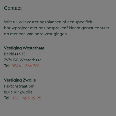
Contact
Wilt u uw investeringsplannen of een specifiek
bouwproject met ons bespreken? Neem gerust contact
op met een van onze vestigingen.
Vestiging Westerhaar
Beeklaan 15
7676 BC Westerhaar
Tel:
0546 – 566 701
Vestiging Zwolle
Paxtonstraat 3m
8013 RP Zwolle
Tel:
038 – 423 92 95