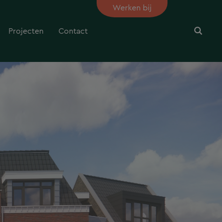
Werken bij
Projecten
Contact