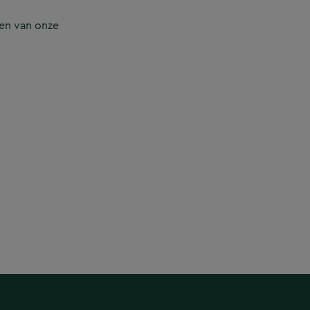
en van onze