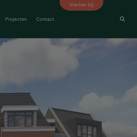
Werken bij
Projecten
Contact