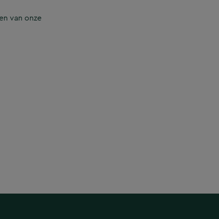
en van onze