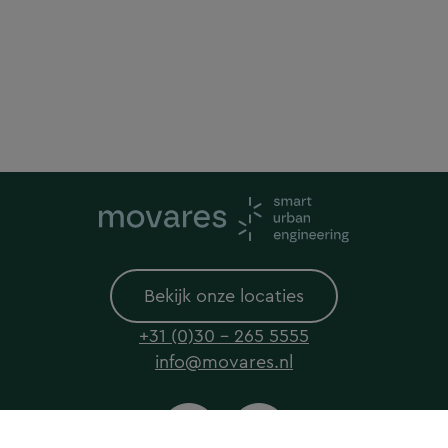
Bekijk onze locaties
+31 (0)30 - 265 5555
info@movares.nl