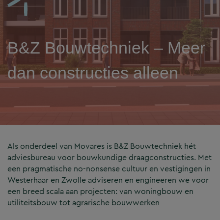
B&Z Bouwtechniek – Meer
dan constructies alleen
Als onderdeel van Movares is B&Z Bouwtechniek hét
adviesbureau voor bouwkundige draagconstructies. Met
een pragmatische no-nonsense cultuur en vestigingen in
Westerhaar en Zwolle adviseren en engineeren we voor
een breed scala aan projecten: van woningbouw en
utiliteitsbouw tot agrarische bouwwerken