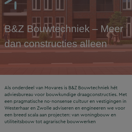
B&Z Bouwtechniek – Meer
dan constructies alleen
Als onderdeel van Movares is B&Z Bouwtechniek hét
adviesbureau voor bouwkundige draagconstructies. Met
een pragmatische no-nonsense cultuur en vestigingen in
Westerhaar en Zwolle adviseren en engineeren we voor
een breed scala aan projecten: van woningbouw en
utiliteitsbouw tot agrarische bouwwerken