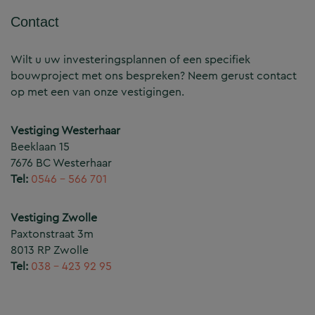
Contact
Wilt u uw investeringsplannen of een specifiek
bouwproject met ons bespreken? Neem gerust contact
op met een van onze vestigingen.
Vestiging Westerhaar
Beeklaan 15
7676 BC Westerhaar
Tel:
0546 – 566 701
Vestiging Zwolle
Paxtonstraat 3m
8013 RP Zwolle
Tel:
038 – 423 92 95