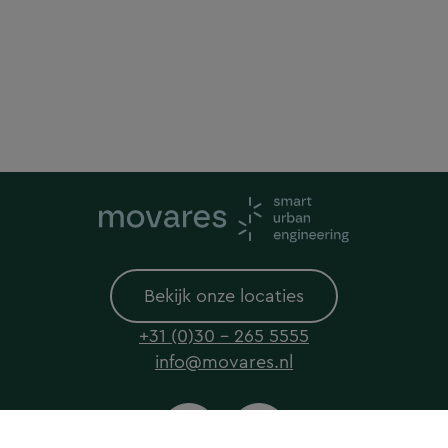
Bekijk onze locaties
+31 (0)30 - 265 5555
info@movares.nl