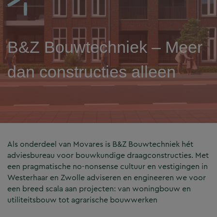
B&Z Bouwtechniek – Meer
dan constructies alleen
Als onderdeel van Movares is B&Z Bouwtechniek hét
adviesbureau voor bouwkundige draagconstructies. Met
een pragmatische no-nonsense cultuur en vestigingen in
Westerhaar en Zwolle adviseren en engineeren we voor
een breed scala aan projecten: van woningbouw en
utiliteitsbouw tot agrarische bouwwerken