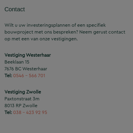
Contact
Wilt u uw investeringsplannen of een specifiek
bouwproject met ons bespreken? Neem gerust contact
op met een van onze vestigingen.
Vestiging Westerhaar
Beeklaan 15
7676 BC Westerhaar
Tel:
0546 – 566 701
Vestiging Zwolle
Paxtonstraat 3m
8013 RP Zwolle
Tel:
038 – 423 92 95