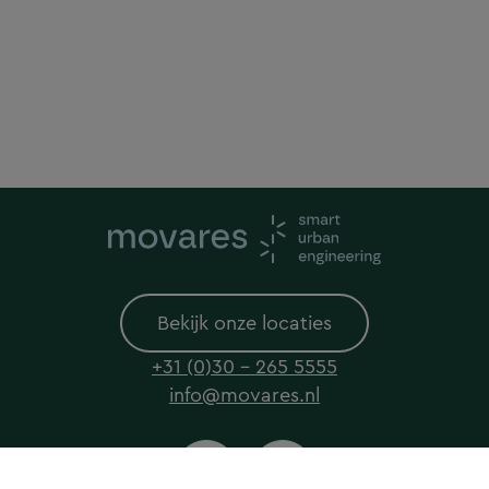
Bekijk onze locaties
+31 (0)30 - 265 5555
info@movares.nl