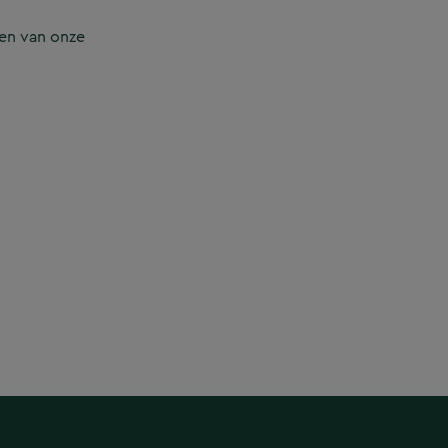
en van onze