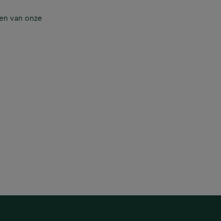
en van onze