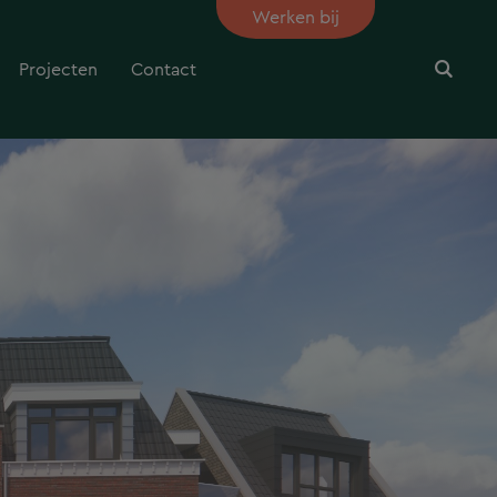
Werken bij
Projecten
Contact