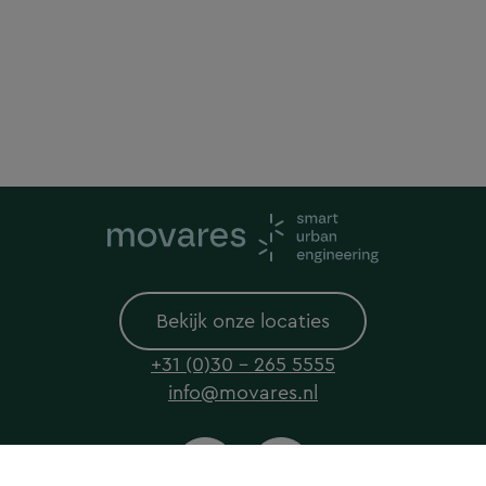
Bekijk onze locaties
+31 (0)30 - 265 5555
info@movares.nl