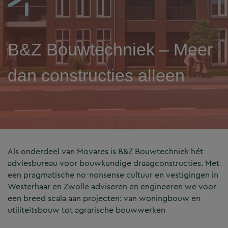
B&Z Bouwtechniek – Meer
dan constructies alleen
Als onderdeel van Movares is B&Z Bouwtechniek hét
adviesbureau voor bouwkundige draagconstructies. Met
een pragmatische no-nonsense cultuur en vestigingen in
Westerhaar en Zwolle adviseren en engineeren we voor
een breed scala aan projecten: van woningbouw en
utiliteitsbouw tot agrarische bouwwerken