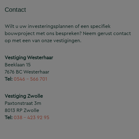
Contact
Wilt u uw investeringsplannen of een specifiek
bouwproject met ons bespreken? Neem gerust contact
op met een van onze vestigingen.
Vestiging Westerhaar
Beeklaan 15
7676 BC Westerhaar
Tel:
0546 – 566 701
Vestiging Zwolle
Paxtonstraat 3m
8013 RP Zwolle
Tel:
038 – 423 92 95