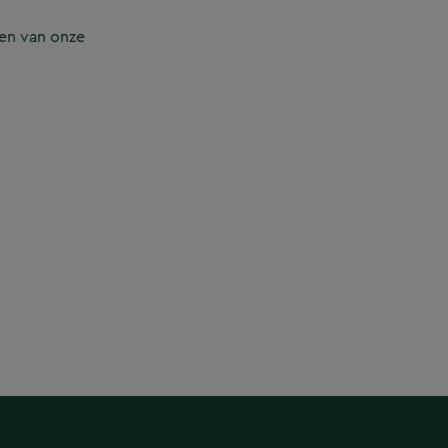
en van onze