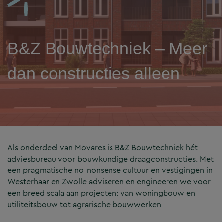
B&Z Bouwtechniek – Meer
dan constructies alleen
Als onderdeel van Movares is B&Z Bouwtechniek hét
adviesbureau voor bouwkundige draagconstructies. Met
een pragmatische no-nonsense cultuur en vestigingen in
Westerhaar en Zwolle adviseren en engineeren we voor
een breed scala aan projecten: van woningbouw en
utiliteitsbouw tot agrarische bouwwerken