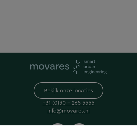
Bekijk onze locaties
+31 (0)30 - 265 5555
info@movares.nl