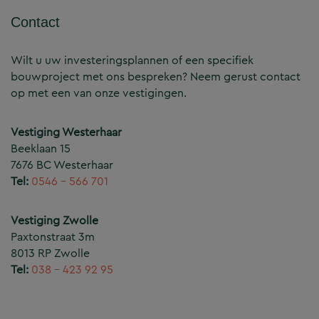
Contact
Wilt u uw investeringsplannen of een specifiek
bouwproject met ons bespreken? Neem gerust contact
op met een van onze vestigingen.
Vestiging Westerhaar
Beeklaan 15
7676 BC Westerhaar
Tel:
0546 – 566 701
Vestiging Zwolle
Paxtonstraat 3m
8013 RP Zwolle
Tel:
038 – 423 92 95