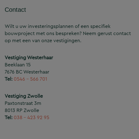
Contact
Wilt u uw investeringsplannen of een specifiek
bouwproject met ons bespreken? Neem gerust contact
op met een van onze vestigingen.
Vestiging Westerhaar
Beeklaan 15
7676 BC Westerhaar
Tel:
0546 – 566 701
Vestiging Zwolle
Paxtonstraat 3m
8013 RP Zwolle
Tel:
038 – 423 92 95