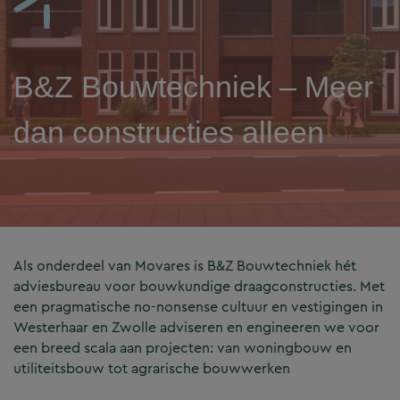
B&Z Bouwtechniek – Meer
dan constructies alleen
Als onderdeel van Movares is B&Z Bouwtechniek hét
adviesbureau voor bouwkundige draagconstructies. Met
een pragmatische no-nonsense cultuur en vestigingen in
Westerhaar en Zwolle adviseren en engineeren we voor
een breed scala aan projecten: van woningbouw en
utiliteitsbouw tot agrarische bouwwerken