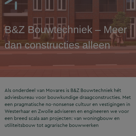
B&Z Bouwtechniek – Meer
dan constructies alleen
Als onderdeel van Movares is B&Z Bouwtechniek hét
adviesbureau voor bouwkundige draagconstructies. Met
een pragmatische no-nonsense cultuur en vestigingen in
Westerhaar en Zwolle adviseren en engineeren we voor
een breed scala aan projecten: van woningbouw en
utiliteitsbouw tot agrarische bouwwerken