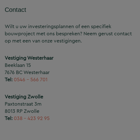
Contact
Wilt u uw investeringsplannen of een specifiek
bouwproject met ons bespreken? Neem gerust contact
op met een van onze vestigingen.
Vestiging Westerhaar
Beeklaan 15
7676 BC Westerhaar
Tel:
0546 – 566 701
Vestiging Zwolle
Paxtonstraat 3m
8013 RP Zwolle
Tel:
038 – 423 92 95