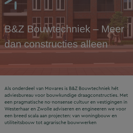
B&Z Bouwtechniek – Meer
dan constructies alleen
Als onderdeel van Movares is B&Z Bouwtechniek hét
adviesbureau voor bouwkundige draagconstructies. Met
een pragmatische no-nonsense cultuur en vestigingen in
Westerhaar en Zwolle adviseren en engineeren we voor
een breed scala aan projecten: van woningbouw en
utiliteitsbouw tot agrarische bouwwerken