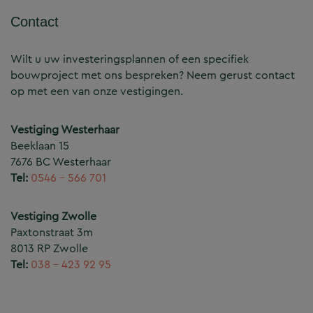
Contact
Wilt u uw investeringsplannen of een specifiek
bouwproject met ons bespreken? Neem gerust contact
op met een van onze vestigingen.
Vestiging Westerhaar
Beeklaan 15
7676 BC Westerhaar
Tel:
0546 – 566 701
Vestiging Zwolle
Paxtonstraat 3m
8013 RP Zwolle
Tel:
038 – 423 92 95