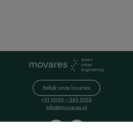
Bekijk onze locaties
+31 (0)30 - 265 5555
info@movares.nl