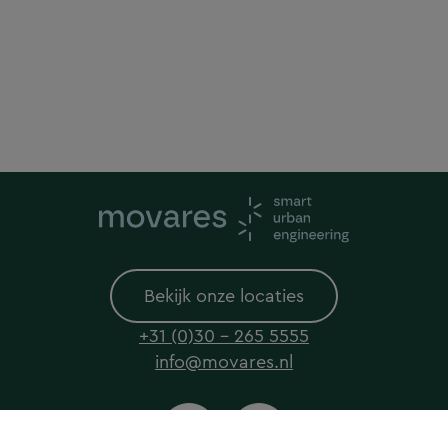
Bekijk onze locaties
+31 (0)30 - 265 5555
info@movares.nl