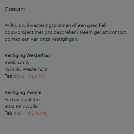
Contact
Wilt u uw investeringsplannen of een specifiek
bouwproject met ons bespreken? Neem gerust contact
op met een van onze vestigingen.
Vestiging Westerhaar
Beeklaan 15
7676 BC Westerhaar
Tel:
0546 – 566 701
Vestiging Zwolle
Paxtonstraat 3m
8013 RP Zwolle
Tel:
038 – 423 92 95