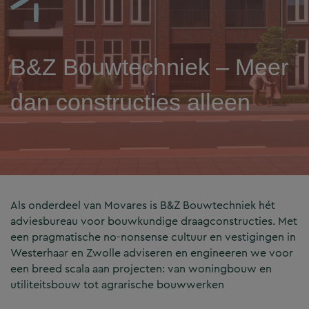
B&Z Bouwtechniek – Meer
dan constructies alleen
Als onderdeel van Movares is B&Z Bouwtechniek hét
adviesbureau voor bouwkundige draagconstructies. Met
een pragmatische no-nonsense cultuur en vestigingen in
Westerhaar en Zwolle adviseren en engineeren we voor
een breed scala aan projecten: van woningbouw en
utiliteitsbouw tot agrarische bouwwerken