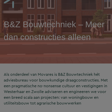
B&Z Bouwtechniek – Meer
dan constructies alleen
Als onderdeel van Movares is B&Z Bouwtechniek hét
adviesbureau voor bouwkundige draagconstructies. Met
een pragmatische no-nonsense cultuur en vestigingen in
Westerhaar en Zwolle adviseren en engineeren we voor
een breed scala aan projecten: van woningbouw en
utiliteitsbouw tot agrarische bouwwerken