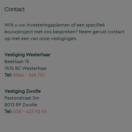
Contact
Wilt u uw investeringsplannen of een specifiek
bouwproject met ons bespreken? Neem gerust contact
op met een van onze vestigingen.
Vestiging Westerhaar
Beeklaan 15
7676 BC Westerhaar
Tel:
0546 – 566 701
Vestiging Zwolle
Paxtonstraat 3m
8013 RP Zwolle
Tel:
038 – 423 92 95