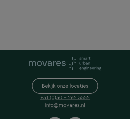
Bekijk onze locaties
+31 (0)30 - 265 5555
info@movares.nl