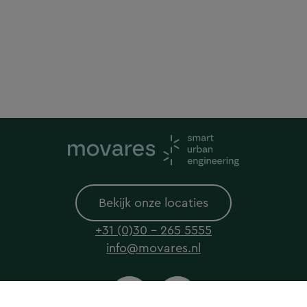
Bekijk onze locaties
+31 (0)30 - 265 5555
info@movares.nl