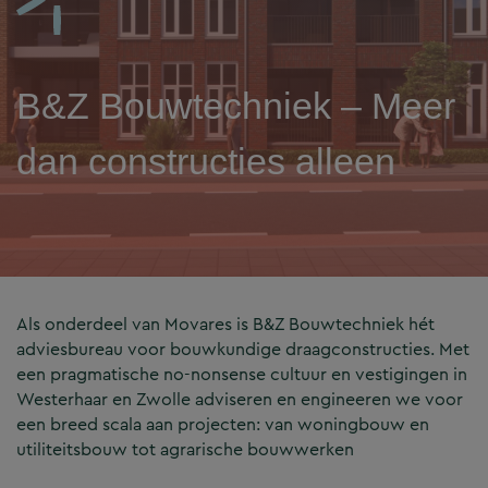
B&Z Bouwtechniek – Meer
dan constructies alleen
Als onderdeel van Movares is B&Z Bouwtechniek hét
adviesbureau voor bouwkundige draagconstructies. Met
een pragmatische no-nonsense cultuur en vestigingen in
Westerhaar en Zwolle adviseren en engineeren we voor
een breed scala aan projecten: van woningbouw en
utiliteitsbouw tot agrarische bouwwerken