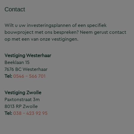
Contact
Wilt u uw investeringsplannen of een specifiek
bouwproject met ons bespreken? Neem gerust contact
op met een van onze vestigingen.
Vestiging Westerhaar
Beeklaan 15
7676 BC Westerhaar
Tel:
0546 – 566 701
Vestiging Zwolle
Paxtonstraat 3m
8013 RP Zwolle
Tel:
038 – 423 92 95