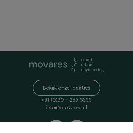
Bekijk onze locaties
+31 (0)30 - 265 5555
info@movares.nl