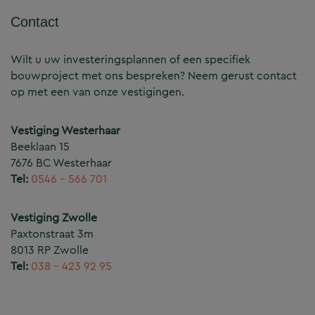
Contact
Wilt u uw investeringsplannen of een specifiek
bouwproject met ons bespreken? Neem gerust contact
op met een van onze vestigingen.
Vestiging Westerhaar
Beeklaan 15
7676 BC Westerhaar
Tel:
0546 – 566 701
Vestiging Zwolle
Paxtonstraat 3m
8013 RP Zwolle
Tel:
038 – 423 92 95