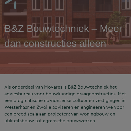
B&Z Bouwtechniek – Meer
dan constructies alleen
Als onderdeel van Movares is B&Z Bouwtechniek hét
adviesbureau voor bouwkundige draagconstructies. Met
een pragmatische no-nonsense cultuur en vestigingen in
Westerhaar en Zwolle adviseren en engineeren we voor
een breed scala aan projecten: van woningbouw en
utiliteitsbouw tot agrarische bouwwerken