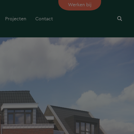
Werken bij
Projecten
Contact