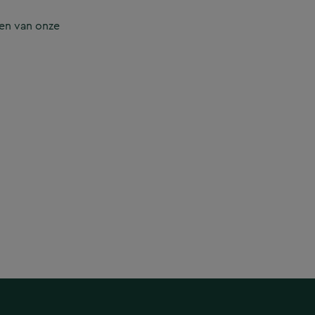
en van onze