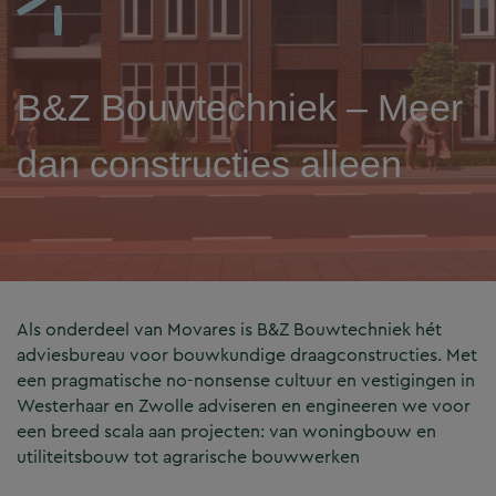
B&Z Bouwtechniek – Meer
dan constructies alleen
Als onderdeel van Movares is B&Z Bouwtechniek hét
adviesbureau voor bouwkundige draagconstructies. Met
een pragmatische no-nonsense cultuur en vestigingen in
Westerhaar en Zwolle adviseren en engineeren we voor
een breed scala aan projecten: van woningbouw en
utiliteitsbouw tot agrarische bouwwerken