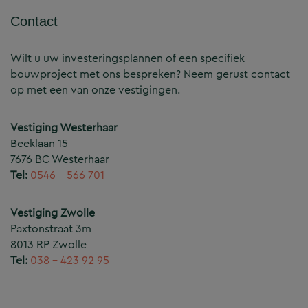
Contact
Wilt u uw investeringsplannen of een specifiek
bouwproject met ons bespreken? Neem gerust contact
op met een van onze vestigingen.
Vestiging Westerhaar
Beeklaan 15
7676 BC Westerhaar
Tel:
0546 – 566 701
Vestiging Zwolle
Paxtonstraat 3m
8013 RP Zwolle
Tel:
038 – 423 92 95