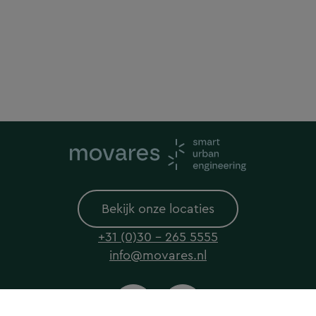
Bekijk onze locaties
+31 (0)30 - 265 5555
info@movares.nl