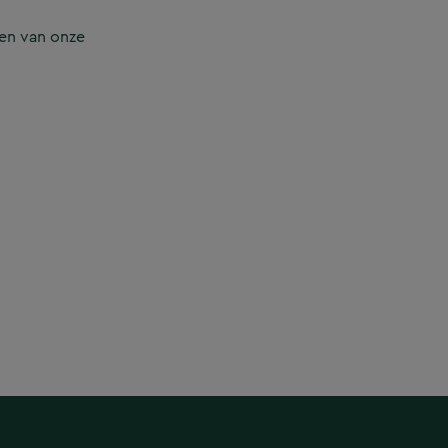
en van onze