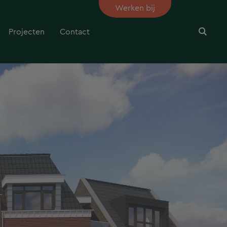
Werken bij
Projecten
Contact