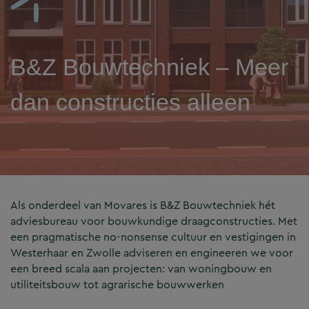
B&Z Bouwtechniek – Meer
dan constructies alleen
Als onderdeel van Movares is B&Z Bouwtechniek hét
adviesbureau voor bouwkundige draagconstructies. Met
een pragmatische no-nonsense cultuur en vestigingen in
Westerhaar en Zwolle adviseren en engineeren we voor
een breed scala aan projecten: van woningbouw en
utiliteitsbouw tot agrarische bouwwerken