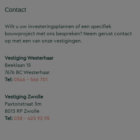
Contact
Wilt u uw investeringsplannen of een specifiek
bouwproject met ons bespreken? Neem gerust contact
op met een van onze vestigingen.
Vestiging Westerhaar
Beeklaan 15
7676 BC Westerhaar
Tel:
0546 – 566 701
Vestiging Zwolle
Paxtonstraat 3m
8013 RP Zwolle
Tel:
038 – 423 92 95