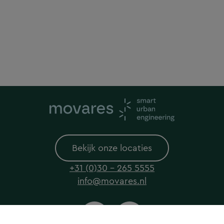
Bekijk onze locaties
+31 (0)30 - 265 5555
info@movares.nl