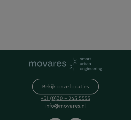
Bekijk onze locaties
+31 (0)30 - 265 5555
info@movares.nl