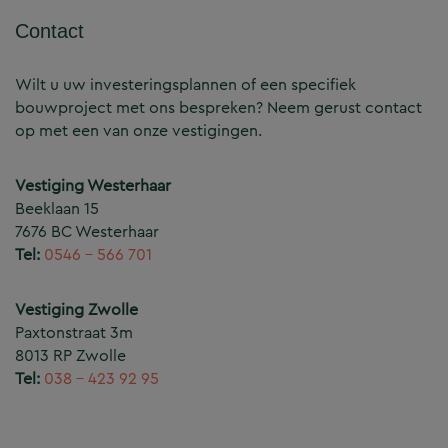
Contact
Wilt u uw investeringsplannen of een specifiek
bouwproject met ons bespreken? Neem gerust contact
op met een van onze vestigingen.
Vestiging Westerhaar
Beeklaan 15
7676 BC Westerhaar
Tel:
0546 – 566 701
Vestiging Zwolle
Paxtonstraat 3m
8013 RP Zwolle
Tel:
038 – 423 92 95