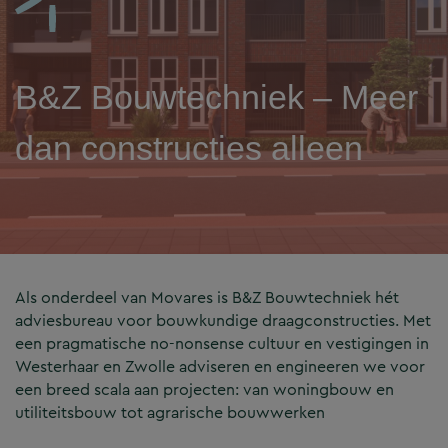
B&Z Bouwtechniek – Meer
dan constructies alleen
Als onderdeel van Movares is B&Z Bouwtechniek hét
adviesbureau voor bouwkundige draagconstructies. Met
een pragmatische no-nonsense cultuur en vestigingen in
Westerhaar en Zwolle adviseren en engineeren we voor
een breed scala aan projecten: van woningbouw en
utiliteitsbouw tot agrarische bouwwerken